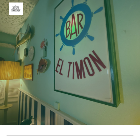
Skip to main content
Skip to navigation