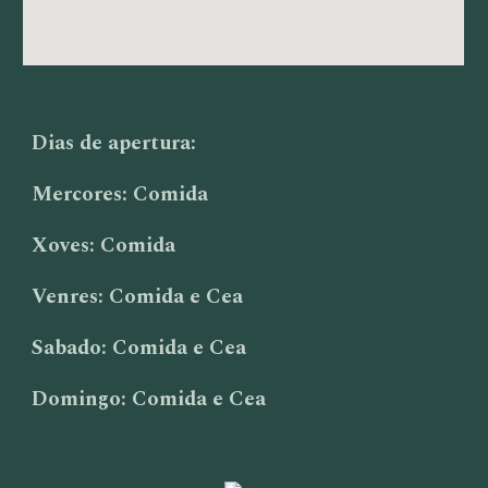
Dias de apertura:
Mercores: Comida
Xoves: Comida
Venres: Comida e Cea
Sabado: Comida e Cea
Domingo: Comida e Cea